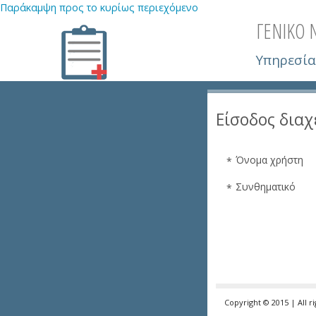
Παράκαμψη προς το κυρίως περιεχόμενο
ΓΕΝΙΚΟ
Υπηρεσία
Είσοδος διαχ
Όνομα χρήστη
*
Συνθηματικό
*
Copyright © 2015 | All r